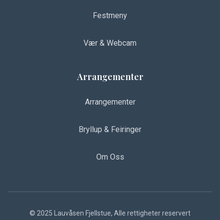
Festmeny
Vær & Webcam
Arrangementer
Arrangementer
Bryllup & Feiringer
Om Oss
© 2025 Lauvåsen Fjellstue, Alle rettigheter reservert