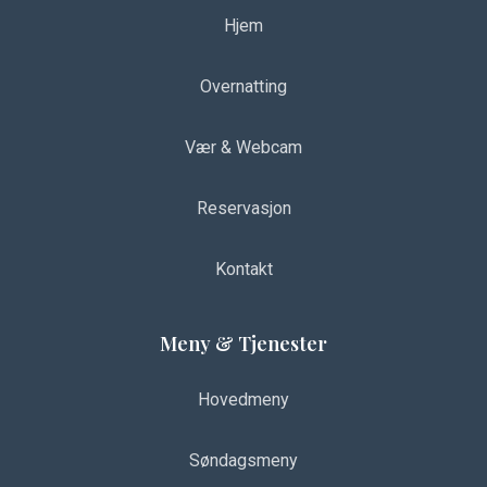
Hjem
Overnatting
Vær & Webcam
Reservasjon
Kontakt
Meny & Tjenester
Hovedmeny
Søndagsmeny